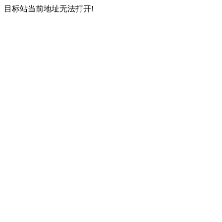
目标站当前地址无法打开!